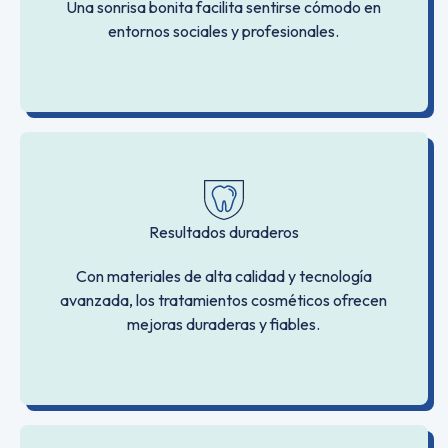
Una sonrisa bonita facilita sentirse cómodo en
entornos sociales y profesionales.
Resultados duraderos
Con materiales de alta calidad y tecnología
avanzada, los tratamientos cosméticos ofrecen
mejoras duraderas y fiables.